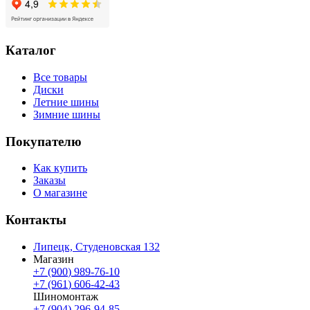
Каталог
Все товары
Диски
Летние шины
Зимние шины
Покупателю
Как купить
Заказы
О магазине
Контакты
Липецк, Студеновская 132
Магазин
+7 (900) 989-76-10
+7 (961) 606-42-43
Шиномонтаж
+7 (904) 296-94-85