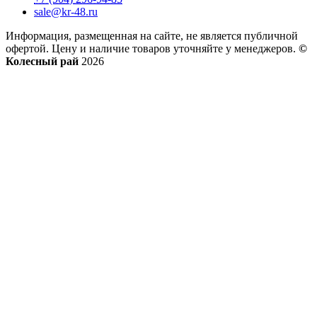
sale@kr-48.ru
Информация, размещенная на сайте, не является публичной
офертой. Цену и наличие товаров уточняйте у менеджеров.
©
Колесный рай
2026