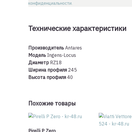
конфиденциальности
.
Технические характеристики
Производитель
Antares
Модель
Ingens-Locus
Диаметр
RZ18
Ширина профиля
245
Высота профиля
40
Похожие товары
Pirelli P Zero