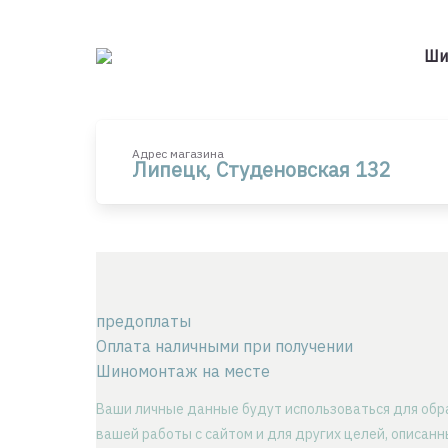
Ши
Адрес магазина
Липецк, Студеновская 132
предоплаты
Оплата наличными при получении
Шиномонтаж на месте
Ваши личные данные будут использоваться для обр
вашей работы с сайтом и для других целей, описан