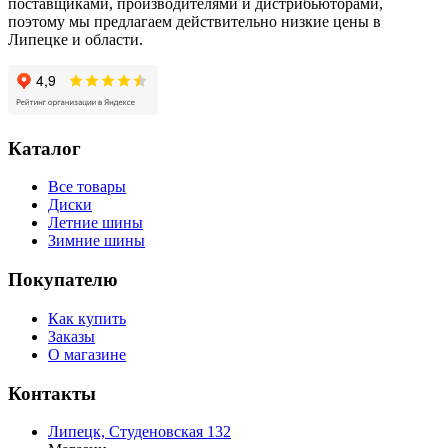
поставщиками, производителями и дистрибьюторами,
поэтому мы предлагаем действительно низкие цены в
Липецке и области.
Каталог
Все товары
Диски
Летние шины
Зимние шины
Покупателю
Как купить
Заказы
О магазине
Контакты
Липецк, Студеновская 132