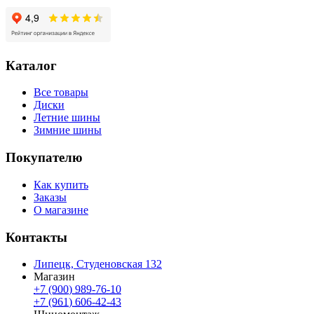
Каталог
Все товары
Диски
Летние шины
Зимние шины
Покупателю
Как купить
Заказы
О магазине
Контакты
Липецк, Студеновская 132
Магазин
+7 (900) 989-76-10
+7 (961) 606-42-43