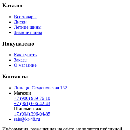
Каталог
Все товары
Диски
Летние шины
Зимние шины
Покупателю
Как купить
Заказы
О магазине
Контакты
Липецк, Студеновская 132
Магазин
+7 (900) 989-76-10
+7 (961) 606-42-43
Шиномонтаж
+7 (904) 296-94-85
sale@kr-48.ru
Информация, размещенная на сайте, не является публичной