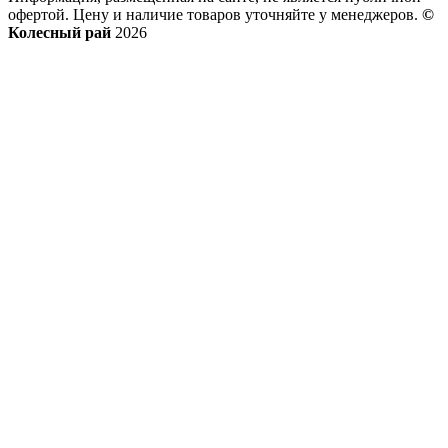
офертой. Цену и наличие товаров уточняйте у менеджеров.
©
Колесный рай
2026