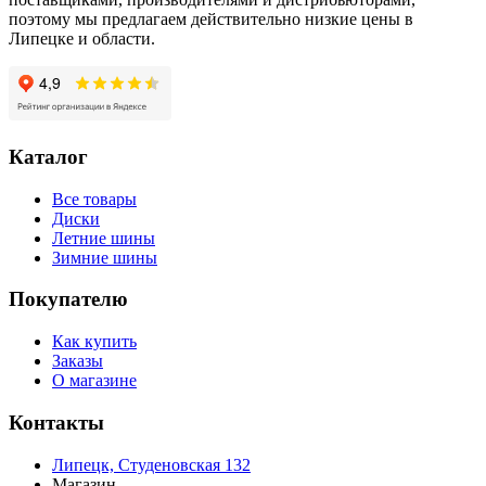
поэтому мы предлагаем действительно низкие цены в
Липецке и области.
Каталог
Все товары
Диски
Летние шины
Зимние шины
Покупателю
Как купить
Заказы
О магазине
Контакты
Липецк, Студеновская 132
Магазин